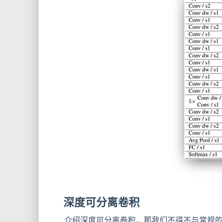
深度可分离卷积
介绍深度可分离卷积，那我们不得不与常规