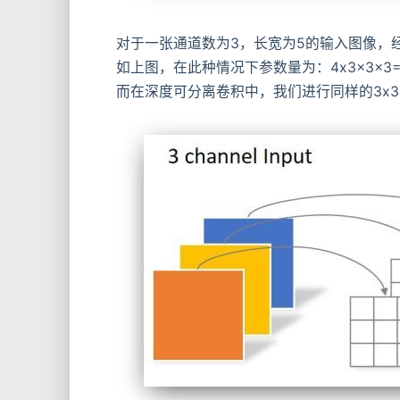
对于一张通道数为3，长宽为5的输入图像，
如上图，在此种情况下参数量为：4x3x3x3=
而在深度可分离卷积中，我们进行同样的3x