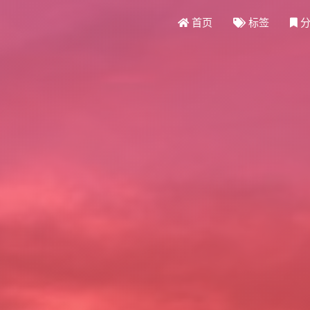
首页
标签