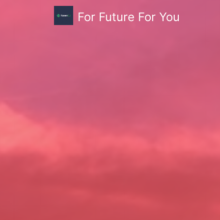
For Future For You