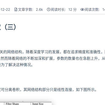
12-22
文章字数: 2.6k
阅读时长: 12 分
阅读次数:
1
取（三）
关的网络结构，随着深度学习的发展，都在追求精度和准确性，
。然而随着网络的不断加深和扩展，参数的数量也在急剧上升，
是为了解决这种情况。
度可分离卷积，其网络结构部分只是线性连接，如下图所示。